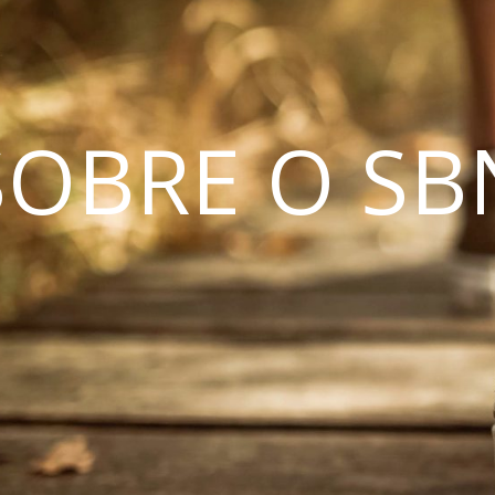
SOBRE O SB