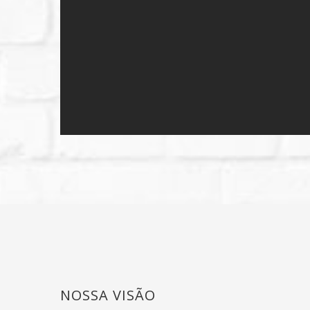
NOSSA VISÃO