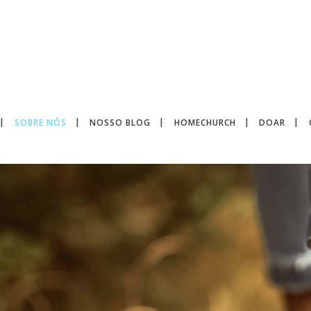
SOBRE NÓS
NOSSO BLOG
HOMECHURCH
DOAR