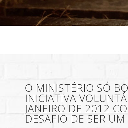
O MINISTÉRIO SÓ B
INICIATIVA VOLUNT
JANEIRO DE 2012 C
DESAFIO DE SER UM