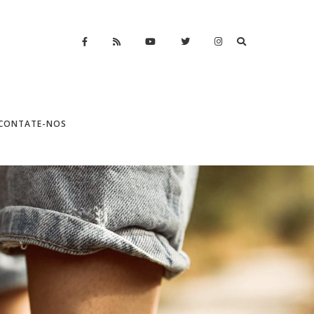
CONTATE-NOS