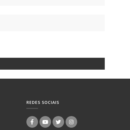
REDES SOCIAIS