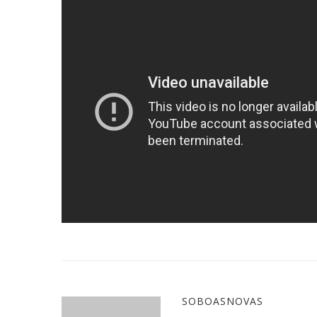
SOBOASNOVAS