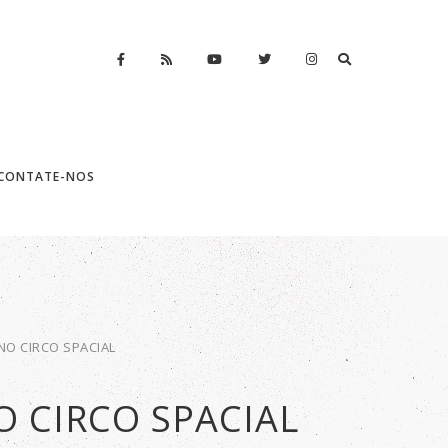
CONTATE-NOS
NO CIRCO SPACIAL
O CIRCO SPACIAL