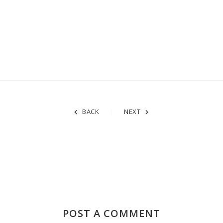
BACK
NEXT
POST A COMMENT