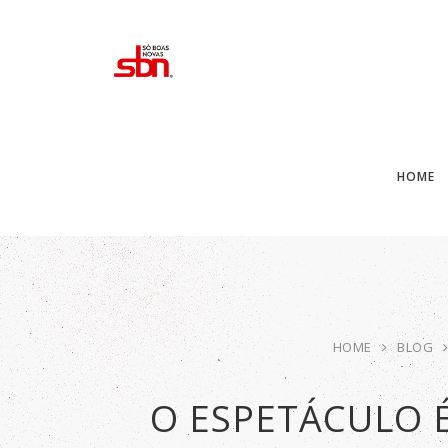
HOME
HOME
BLOG
O ESPETÁCULO É