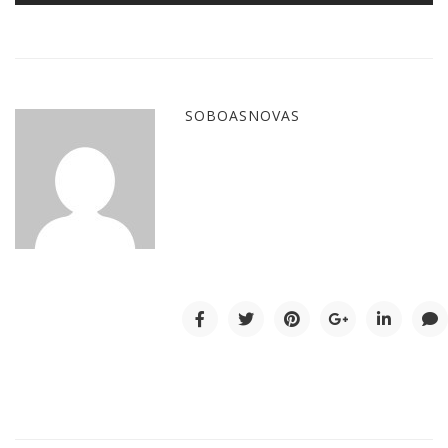
SOBOASNOVAS