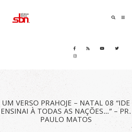
UM VERSO PRAHOJE – NATAL 08 “IDE
ENSINAI À TODAS AS NAÇÕES…” – PR.
PAULO MATOS