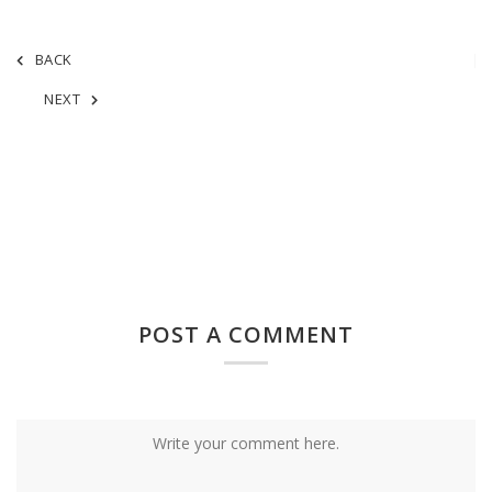
BACK
NEXT
POST A COMMENT