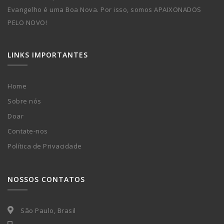
Evangelho é uma Boa Nova. Por isso, somos APAIXONADOS
PELO NOVO!
LINKS IMPORTANTES
Home
Sobre nós
Doar
Contate-nos
Política de Privacidade
NOSSOS CONTATOS
São Paulo, Brasil