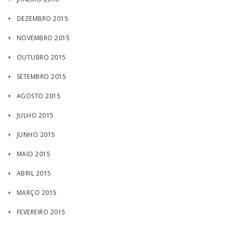
DEZEMBRO 2015
NOVEMBRO 2015
OUTUBRO 2015
SETEMBRO 2015
AGOSTO 2015
JULHO 2015
JUNHO 2015
MAIO 2015
ABRIL 2015
MARÇO 2015
FEVEREIRO 2015