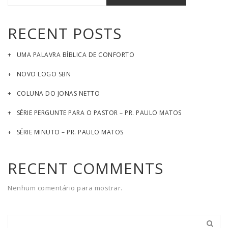
RECENT POSTS
UMA PALAVRA BÍBLICA DE CONFORTO
NOVO LOGO SBN
COLUNA DO JONAS NETTO
SÉRIE PERGUNTE PARA O PASTOR – PR. PAULO MATOS
SÉRIE MINUTO – PR. PAULO MATOS
RECENT COMMENTS
Nenhum comentário para mostrar.