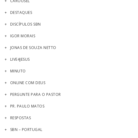
CAROUSEL
DESTAQUES
DISCÍPULOS SBN
IGOR MORAIS
JONAS DE SOUZA NETTO
LIVE4JESUS
MINUTO
ONLINE COM DEUS
PERGUNTE PARA O PASTOR
PR. PAULO MATOS
RESPOSTAS
SBN – PORTUGAL