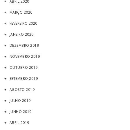
ABRIL 2020
MARÇO 2020
FEVEREIRO 2020
JANEIRO 2020
DEZEMBRO 2019
NOVEMBRO 2019
OUTUBRO 2019
SETEMBRO 2019
AGOSTO 2019
JULHO 2019
JUNHO 2019
ABRIL 2019