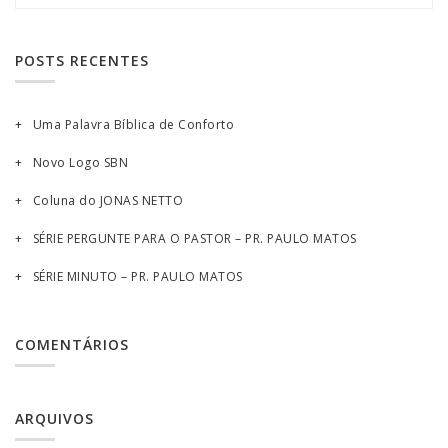
POSTS RECENTES
Uma Palavra Bíblica de Conforto
Novo Logo SBN
Coluna do JONAS NETTO
SÉRIE PERGUNTE PARA O PASTOR – PR. PAULO MATOS
SÉRIE MINUTO – PR. PAULO MATOS
COMENTÁRIOS
ARQUIVOS