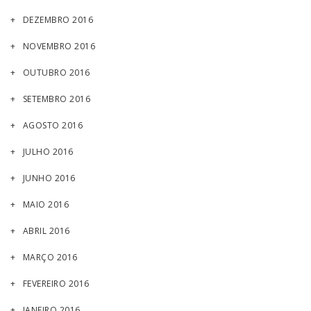
DEZEMBRO 2016
NOVEMBRO 2016
OUTUBRO 2016
SETEMBRO 2016
AGOSTO 2016
JULHO 2016
JUNHO 2016
MAIO 2016
ABRIL 2016
MARÇO 2016
FEVEREIRO 2016
JANEIRO 2016