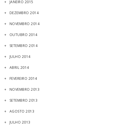
JANEIRO 2015
DEZEMBRO 2014
NOVEMBRO 2014
OUTUBRO 2014
SETEMBRO 2014
JULHO 2014
ABRIL 2014
FEVEREIRO 2014
NOVEMBRO 2013
SETEMBRO 2013
AGOSTO 2013
JULHO 2013