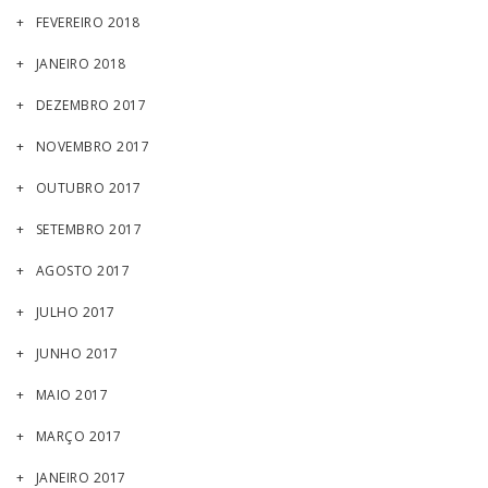
FEVEREIRO 2018
JANEIRO 2018
DEZEMBRO 2017
NOVEMBRO 2017
OUTUBRO 2017
SETEMBRO 2017
AGOSTO 2017
JULHO 2017
JUNHO 2017
MAIO 2017
MARÇO 2017
JANEIRO 2017