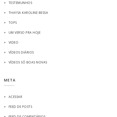
TESTEMUNHOS
THAYSA KAROLINE BESSA
TOPS
UM VERSO PRA HOJE
VIDEO
VÍDEOS DIÁRIOS
VÍDEOS SÓ BOAS NOVAS
META
ACESSAR
FEED DE POSTS
FEED DE COMENTÁRIOS