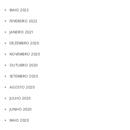
MAIO 2022
FEVEREIRO 2022
JANEIRO 2021
DEZEMBRO 2020
NOVEMBRO 2020
OUTUBRO 2020
SETEMBRO 2020
AGOSTO 2020
JULHO 2020
JUNHO 2020
MAIO 2020