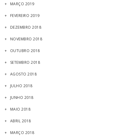
MARÇO 2019
FEVEREIRO 2019
DEZEMBRO 2018
NOVEMBRO 2018
OUTUBRO 2018
SETEMBRO 2018
AGOSTO 2018
JULHO 2018
JUNHO 2018
MAIO 2018
ABRIL 2018
MARÇO 2018