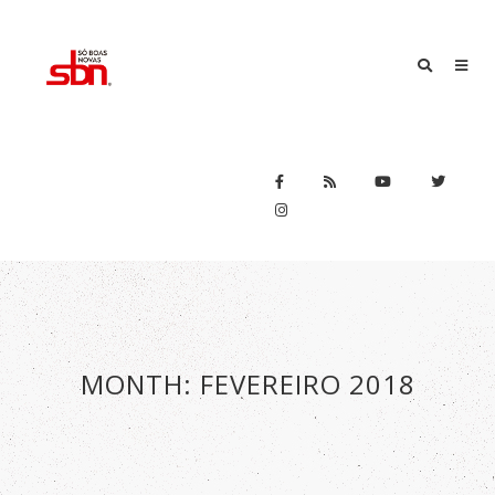
MONTH:
FEVEREIRO 2018