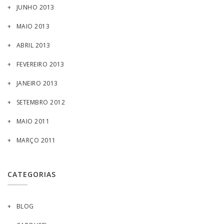
JUNHO 2013
MAIO 2013
ABRIL 2013
FEVEREIRO 2013
JANEIRO 2013
SETEMBRO 2012
MAIO 2011
MARÇO 2011
CATEGORIAS
BLOG