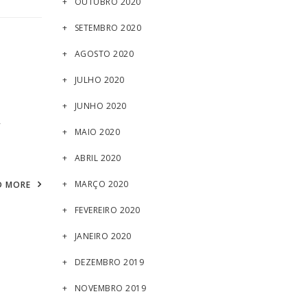
OUTUBRO 2020
SETEMBRO 2020
AGOSTO 2020
JULHO 2020
JUNHO 2020
-
MAIO 2020
ABRIL 2020
MARÇO 2020
D MORE
FEVEREIRO 2020
JANEIRO 2020
DEZEMBRO 2019
NOVEMBRO 2019