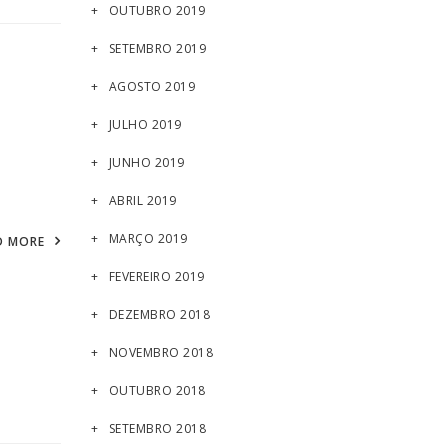
OUTUBRO 2019
SETEMBRO 2019
AGOSTO 2019
JULHO 2019
JUNHO 2019
ABRIL 2019
MARÇO 2019
D MORE
FEVEREIRO 2019
DEZEMBRO 2018
NOVEMBRO 2018
OUTUBRO 2018
SETEMBRO 2018