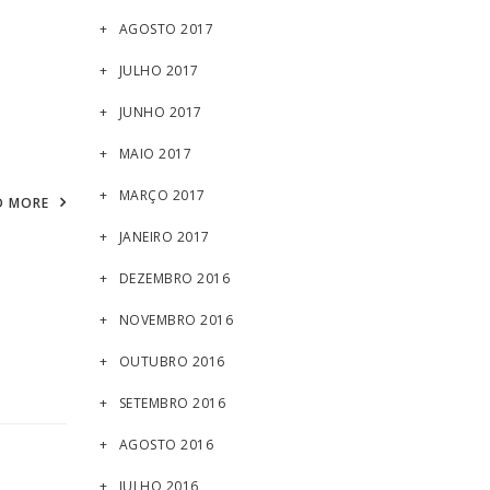
AGOSTO 2017
JULHO 2017
JUNHO 2017
MAIO 2017
MARÇO 2017
D MORE
JANEIRO 2017
DEZEMBRO 2016
NOVEMBRO 2016
OUTUBRO 2016
SETEMBRO 2016
AGOSTO 2016
JULHO 2016