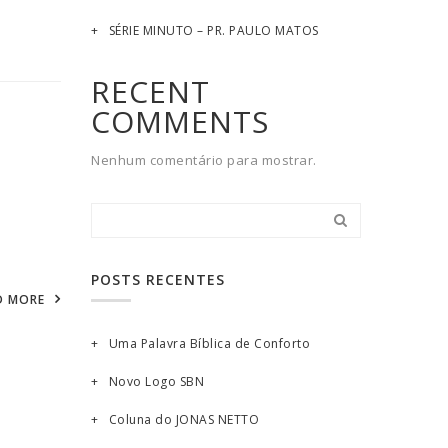
SÉRIE MINUTO – PR. PAULO MATOS
RECENT
COMMENTS
Nenhum comentário para mostrar.
POSTS RECENTES
D MORE
Uma Palavra Bíblica de Conforto
Novo Logo SBN
Coluna do JONAS NETTO