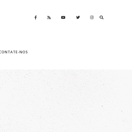
CONTATE-NOS