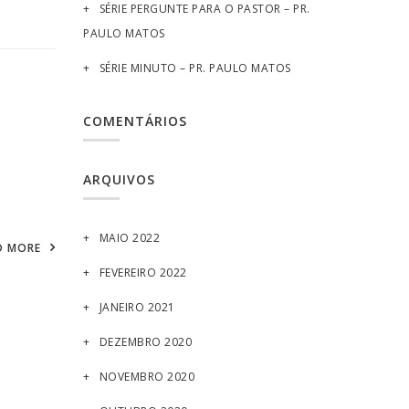
SÉRIE PERGUNTE PARA O PASTOR – PR.
PAULO MATOS
SÉRIE MINUTO – PR. PAULO MATOS
COMENTÁRIOS
ARQUIVOS
MAIO 2022
D MORE
FEVEREIRO 2022
JANEIRO 2021
DEZEMBRO 2020
NOVEMBRO 2020