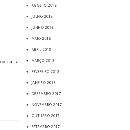
AGOSTO 2018
JULHO 2018
JUNHO 2018
MAIO 2018
ABRIL 2018
MARÇO 2018
D MORE
FEVEREIRO 2018
JANEIRO 2018
DEZEMBRO 2017
NOVEMBRO 2017
OUTUBRO 2017
SETEMBRO 2017