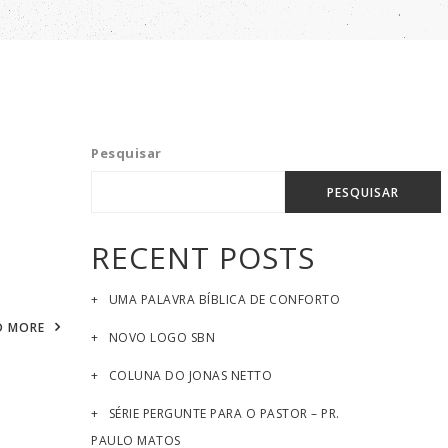
Pesquisar
PESQUISAR
RECENT POSTS
UMA PALAVRA BÍBLICA DE CONFORTO
D MORE
NOVO LOGO SBN
COLUNA DO JONAS NETTO
SÉRIE PERGUNTE PARA O PASTOR – PR.
PAULO MATOS