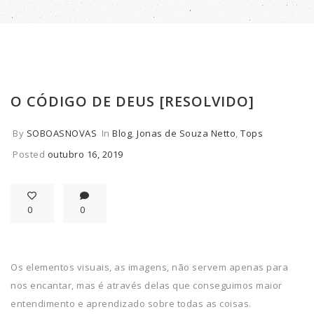
O CÓDIGO DE DEUS [RESOLVIDO]
By
SOBOASNOVAS
In
Blog
,
Jonas de Souza Netto
,
Tops
Posted
outubro 16, 2019
0
0
Os elementos visuais, as imagens, não servem apenas para
nos encantar, mas é através delas que conseguimos maior
entendimento e aprendizado sobre todas as coisas.