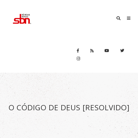
O CÓDIGO DE DEUS [RESOLVIDO]