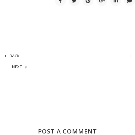
BACK
NEXT
POST A COMMENT