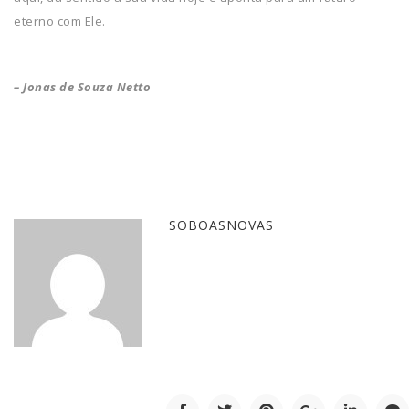
eterno com Ele.
– Jonas de Souza Netto
SOBOASNOVAS