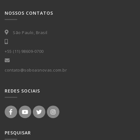
NOSSOS CONTATOS
São Paulo, Brasil
+55 (11) 98609-0700
contato@soboasnovas.com.br
REDES SOCIAIS
PESQUISAR