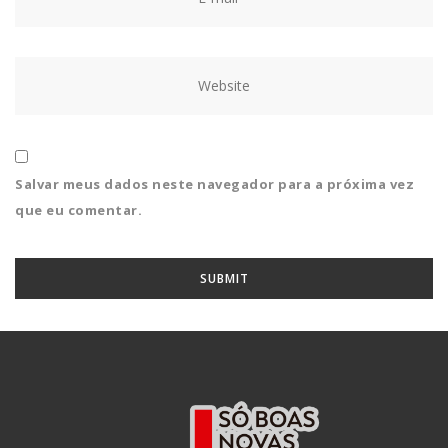
Salvar meus dados neste navegador para a próxima vez
que eu comentar.