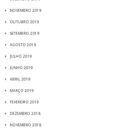
NOVEMBRO 2019
OUTUBRO 2019
SETEMBRO 2019
AGOSTO 2019
JULHO 2019
JUNHO 2019
ABRIL 2019
MARÇO 2019
FEVEREIRO 2019
DEZEMBRO 2018
NOVEMBRO 2018