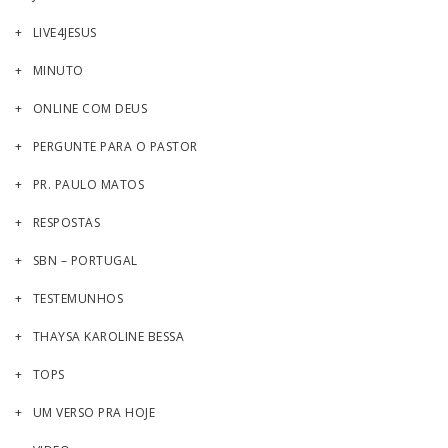
LIVE4JESUS
MINUTO
ONLINE COM DEUS
PERGUNTE PARA O PASTOR
PR. PAULO MATOS
RESPOSTAS
SBN – PORTUGAL
TESTEMUNHOS
THAYSA KAROLINE BESSA
TOPS
UM VERSO PRA HOJE