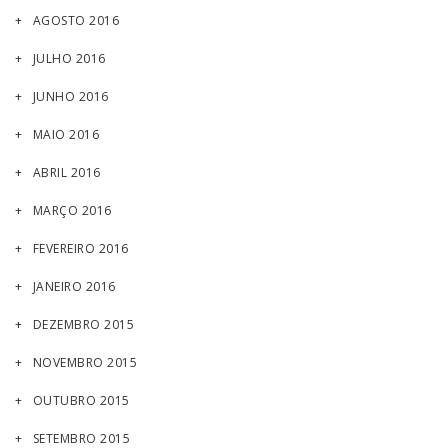
AGOSTO 2016
JULHO 2016
JUNHO 2016
MAIO 2016
ABRIL 2016
MARÇO 2016
FEVEREIRO 2016
JANEIRO 2016
DEZEMBRO 2015
NOVEMBRO 2015
OUTUBRO 2015
SETEMBRO 2015