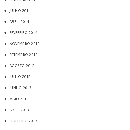
JULHO 2014
ABRIL 2014
FEVEREIRO 2014
NOVEMBRO 2013
SETEMBRO 2013
AGOSTO 2013
JULHO 2013
JUNHO 2013
MAIO 2013
ABRIL 2013
FEVEREIRO 2013