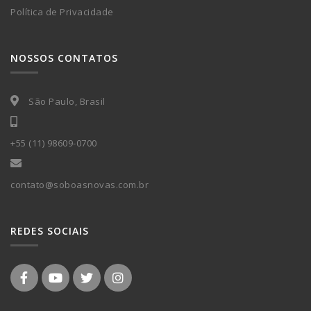
Política de Privacidade
NOSSOS CONTATOS
São Paulo, Brasil
+55 (11) 98609-0700
contato@soboasnovas.com.br
REDES SOCIAIS