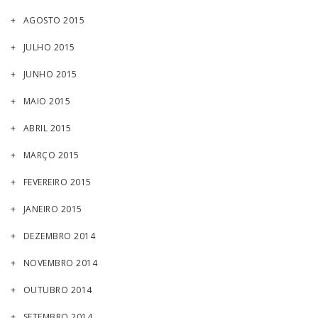
AGOSTO 2015
JULHO 2015
JUNHO 2015
MAIO 2015
ABRIL 2015
MARÇO 2015
FEVEREIRO 2015
JANEIRO 2015
DEZEMBRO 2014
NOVEMBRO 2014
OUTUBRO 2014
SETEMBRO 2014