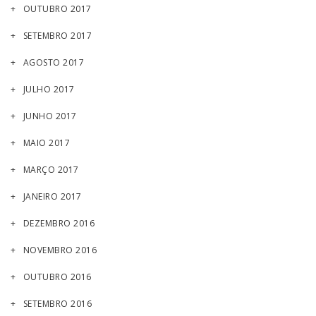
OUTUBRO 2017
SETEMBRO 2017
AGOSTO 2017
JULHO 2017
JUNHO 2017
MAIO 2017
MARÇO 2017
JANEIRO 2017
DEZEMBRO 2016
NOVEMBRO 2016
OUTUBRO 2016
SETEMBRO 2016