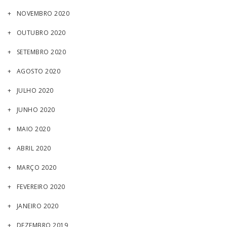
NOVEMBRO 2020
OUTUBRO 2020
SETEMBRO 2020
AGOSTO 2020
JULHO 2020
JUNHO 2020
MAIO 2020
ABRIL 2020
MARÇO 2020
FEVEREIRO 2020
JANEIRO 2020
DEZEMBRO 2019