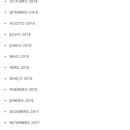
OUTUBRO 2018
SETEMBRO 2018
AGOSTO 2018
JULHO 2018
JUNHO 2018
MAIO 2018
ABRIL 2018
MARÇO 2018
FEVEREIRO 2018
JANEIRO 2018
DEZEMBRO 2017
NOVEMBRO 2017