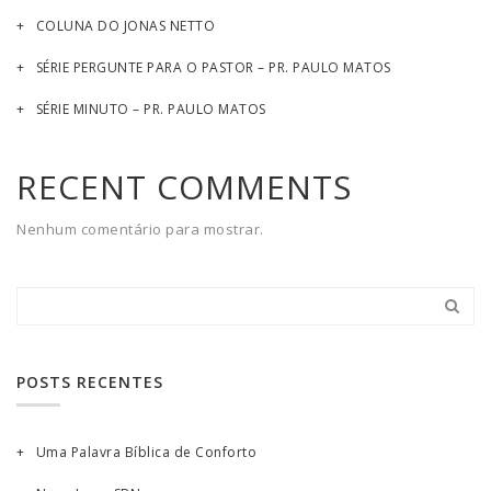
COLUNA DO JONAS NETTO
SÉRIE PERGUNTE PARA O PASTOR – PR. PAULO MATOS
SÉRIE MINUTO – PR. PAULO MATOS
RECENT COMMENTS
Nenhum comentário para mostrar.
POSTS RECENTES
Uma Palavra Bíblica de Conforto