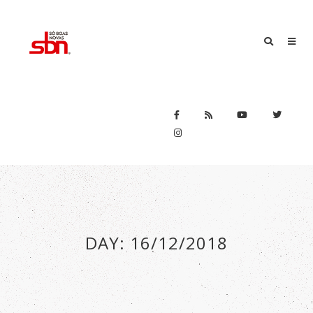
DAY:
16/12/2018