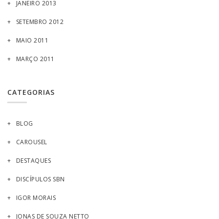
JANEIRO 2013
SETEMBRO 2012
MAIO 2011
MARÇO 2011
CATEGORIAS
BLOG
CAROUSEL
DESTAQUES
DISCÍPULOS SBN
IGOR MORAIS
JONAS DE SOUZA NETTO