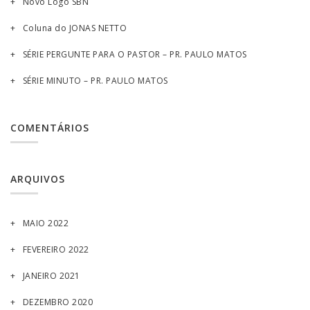
Novo Logo SBN
Coluna do JONAS NETTO
SÉRIE PERGUNTE PARA O PASTOR – PR. PAULO MATOS
SÉRIE MINUTO – PR. PAULO MATOS
COMENTÁRIOS
ARQUIVOS
MAIO 2022
FEVEREIRO 2022
JANEIRO 2021
DEZEMBRO 2020