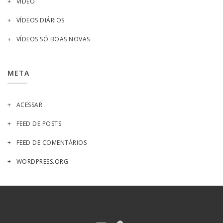
VIDEO
VÍDEOS DIÁRIOS
VÍDEOS SÓ BOAS NOVAS
META
ACESSAR
FEED DE POSTS
FEED DE COMENTÁRIOS
WORDPRESS.ORG