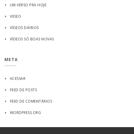
UM VERSO PRA HOJE
VIDEO
VÍDEOS DIÁRIOS
VÍDEOS SÓ BOAS NOVAS
META
ACESSAR
FEED DE POSTS
FEED DE COMENTÁRIOS
WORDPRESS.ORG