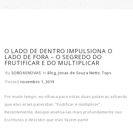
O LADO DE DENTRO IMPULSIONA O
LADO DE FORA – O SEGREDO DO
FRUTIFICAR E DO MULTIPLICAR
By
SOBOASNOVAS
In
Blog
,
Jonas de Souza Netto
,
Tops
Posted
novembro 1, 2019
Por muito tempo, eu olhava para estas duas palavras achando
que elas eram parecidas: “Frutificar e multiplicar”.
Recentemente, desejei analisa-las mais profundamente nas
Escrituras e descobri que elas fazem parte