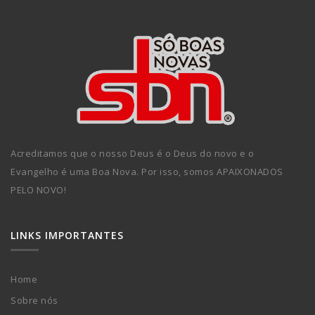
Acreditamos que o nosso Deus é o Deus do novo e o
Evangelho é uma Boa Nova. Por isso, somos APAIXONADOS
PELO NOVO!
LINKS IMPORTANTES
Home
Sobre nós