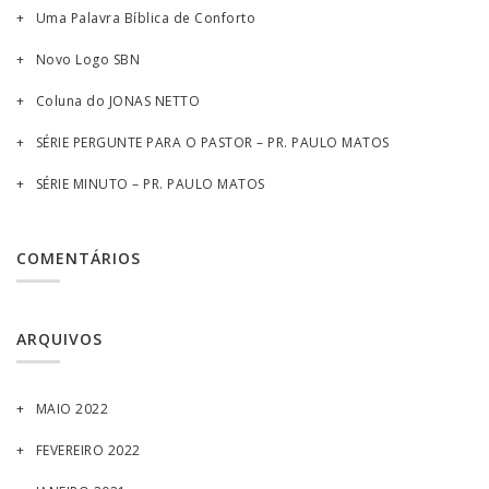
Uma Palavra Bíblica de Conforto
Novo Logo SBN
Coluna do JONAS NETTO
SÉRIE PERGUNTE PARA O PASTOR – PR. PAULO MATOS
SÉRIE MINUTO – PR. PAULO MATOS
COMENTÁRIOS
ARQUIVOS
MAIO 2022
FEVEREIRO 2022