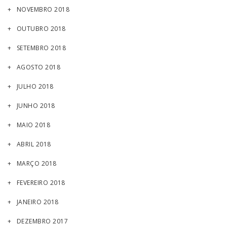
NOVEMBRO 2018
OUTUBRO 2018
SETEMBRO 2018
AGOSTO 2018
JULHO 2018
JUNHO 2018
MAIO 2018
ABRIL 2018
MARÇO 2018
FEVEREIRO 2018
JANEIRO 2018
DEZEMBRO 2017