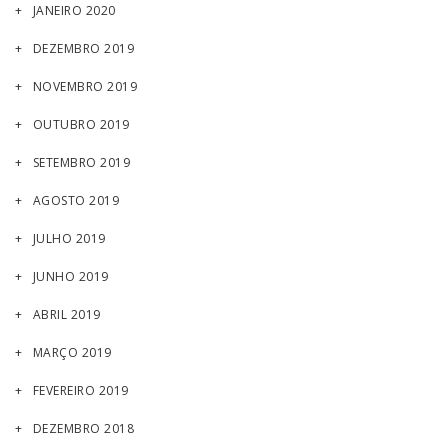
JANEIRO 2020
DEZEMBRO 2019
NOVEMBRO 2019
OUTUBRO 2019
SETEMBRO 2019
AGOSTO 2019
JULHO 2019
JUNHO 2019
ABRIL 2019
MARÇO 2019
FEVEREIRO 2019
DEZEMBRO 2018