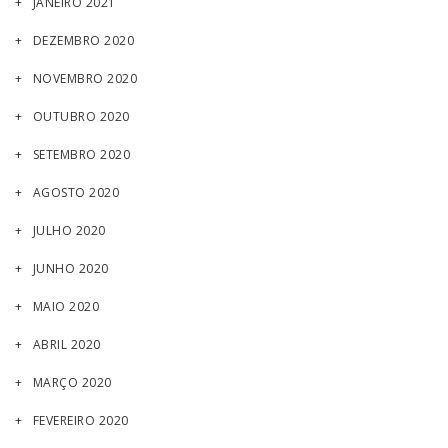
JANEIRO 2021
DEZEMBRO 2020
NOVEMBRO 2020
OUTUBRO 2020
SETEMBRO 2020
AGOSTO 2020
JULHO 2020
JUNHO 2020
MAIO 2020
ABRIL 2020
MARÇO 2020
FEVEREIRO 2020