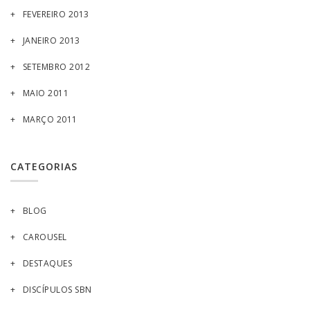
FEVEREIRO 2013
JANEIRO 2013
SETEMBRO 2012
MAIO 2011
MARÇO 2011
CATEGORIAS
BLOG
CAROUSEL
DESTAQUES
DISCÍPULOS SBN