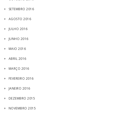
SETEMBRO 2016
AGOSTO 2016
JULHO 2016
JUNHO 2016
MAIO 2016
ABRIL 2016
MARÇO 2016
FEVEREIRO 2016
JANEIRO 2016
DEZEMBRO 2015
NOVEMBRO 2015