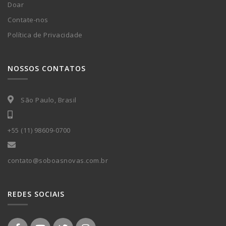
Doar
Contate-nos
Política de Privacidade
NOSSOS CONTATOS
São Paulo, Brasil
+55 (11) 98609-0700
contato@soboasnovas.com.br
REDES SOCIAIS