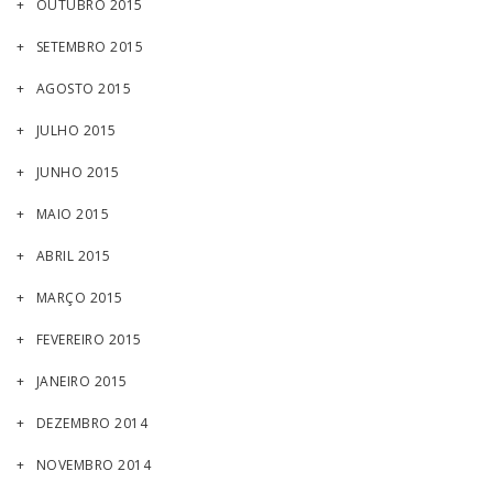
OUTUBRO 2015
SETEMBRO 2015
AGOSTO 2015
JULHO 2015
JUNHO 2015
MAIO 2015
ABRIL 2015
MARÇO 2015
FEVEREIRO 2015
JANEIRO 2015
DEZEMBRO 2014
NOVEMBRO 2014