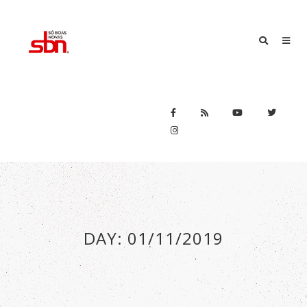
DAY:
01/11/2019