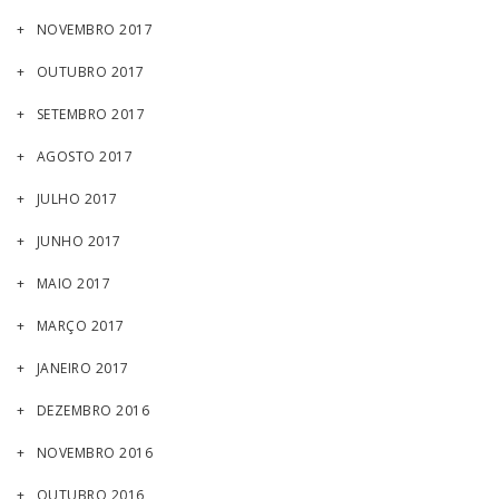
NOVEMBRO 2017
OUTUBRO 2017
SETEMBRO 2017
AGOSTO 2017
JULHO 2017
JUNHO 2017
MAIO 2017
MARÇO 2017
JANEIRO 2017
DEZEMBRO 2016
NOVEMBRO 2016
OUTUBRO 2016