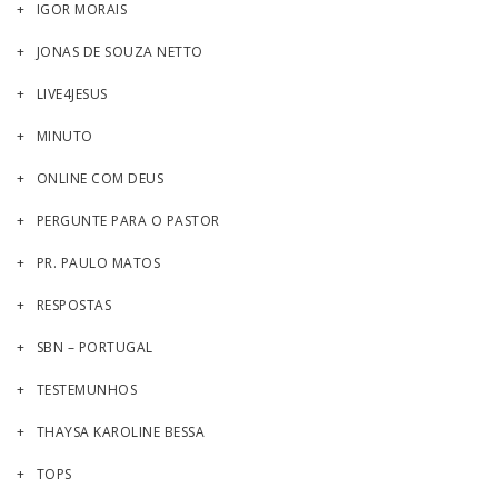
IGOR MORAIS
JONAS DE SOUZA NETTO
LIVE4JESUS
MINUTO
ONLINE COM DEUS
PERGUNTE PARA O PASTOR
PR. PAULO MATOS
RESPOSTAS
SBN – PORTUGAL
TESTEMUNHOS
THAYSA KAROLINE BESSA
TOPS