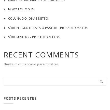
NOVO LOGO SBN
COLUNA DO JONAS NETTO
SÉRIE PERGUNTE PARA O PASTOR – PR. PAULO MATOS
SÉRIE MINUTO – PR. PAULO MATOS
RECENT COMMENTS
Nenhum comentário para mostrar.
POSTS RECENTES