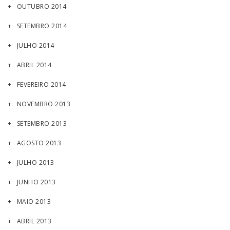
OUTUBRO 2014
SETEMBRO 2014
JULHO 2014
ABRIL 2014
FEVEREIRO 2014
NOVEMBRO 2013
SETEMBRO 2013
AGOSTO 2013
JULHO 2013
JUNHO 2013
MAIO 2013
ABRIL 2013